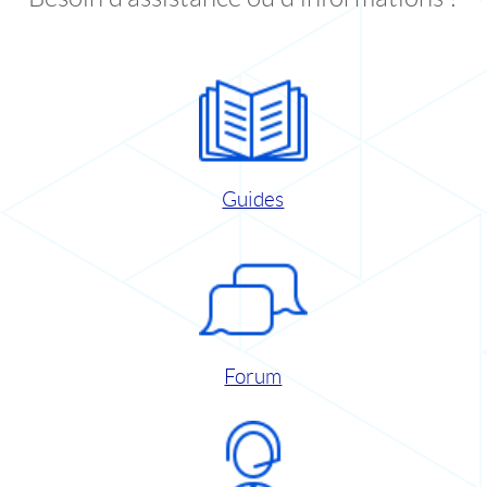
Guides
Forum